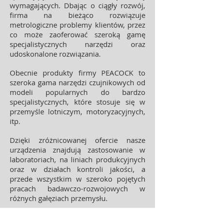
wymagających. Dbając o ciągły rozwój,
firma na bieżąco rozwiązuje
metrologiczne problemy klientów, przez
co może zaoferować szeroką gamę
specjalistycznych narzędzi oraz
udoskonalone rozwiązania.
Obecnie produkty firmy PEACOCK to
szeroka gama narzędzi czujnikowych od
modeli popularnych do bardzo
specjalistycznych, które stosuje się w
przemyśle lotniczym, motoryzacyjnych,
itp.
Dzięki zróżnicowanej ofercie nasze
urządzenia znajdują zastosowanie w
laboratoriach, na liniach produkcyjnych
oraz w działach kontroli jakości, a
przede wszystkim w szeroko pojętych
pracach badawczo-rozwojowych w
różnych gałęziach przemysłu.